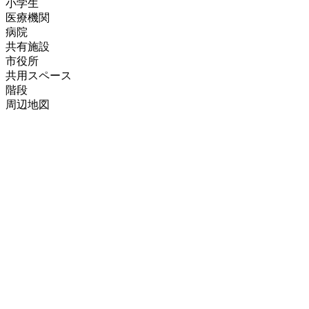
小学生
医療機関
病院
共有施設
市役所
共用スペース
階段
周辺地図