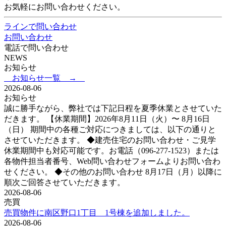
お気軽にお問い合わせください。
ラインで問い合わせ
お問い合わせ
電話で問い合わせ
NEWS
お知らせ
お知らせ一覧 →
2026-08-06
お知らせ
誠に勝手ながら、弊社では下記日程を夏季休業とさせていた
だきます。 【休業期間】2026年8月11日（火）〜 8月16日
（日） 期間中の各種ご対応につきましては、以下の通りと
させていただきます。 ◆建売住宅のお問い合わせ・ご見学
休業期間中も対応可能です。お電話（096-277-1523）または
各物件担当者番号、Web問い合わせフォームよりお問い合わ
せください。 ◆その他のお問い合わせ 8月17日（月）以降に
順次ご回答させていただきます。
2026-08-06
売買
売買物件に南区野口1丁目 1号棟を追加しました。
2026-08-06