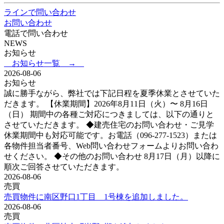
ラインで問い合わせ
お問い合わせ
電話で問い合わせ
NEWS
お知らせ
お知らせ一覧 →
2026-08-06
お知らせ
誠に勝手ながら、弊社では下記日程を夏季休業とさせていた
だきます。 【休業期間】2026年8月11日（火）〜 8月16日
（日） 期間中の各種ご対応につきましては、以下の通りと
させていただきます。 ◆建売住宅のお問い合わせ・ご見学
休業期間中も対応可能です。お電話（096-277-1523）または
各物件担当者番号、Web問い合わせフォームよりお問い合わ
せください。 ◆その他のお問い合わせ 8月17日（月）以降に
順次ご回答させていただきます。
2026-08-06
売買
売買物件に南区野口1丁目 1号棟を追加しました。
2026-08-06
売買