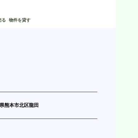
売る
物件を貸す
県熊本市北区龍田