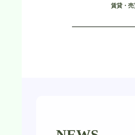
賃貸・売
NEWS