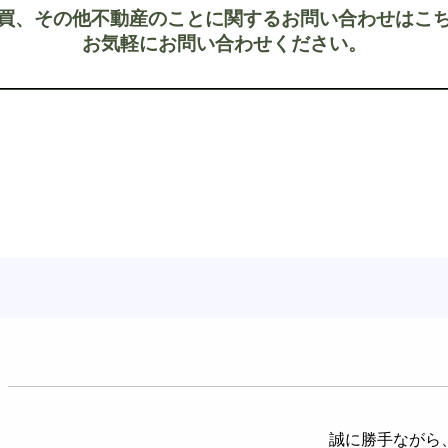
買、その他不動産のことに関するお問い合わせはこ
お気軽にお問い合わせください。
誠に勝手ながら