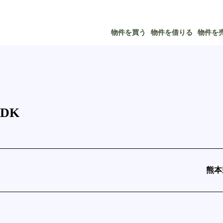
物件を買う
物件を借りる
物件を
DK
熊本