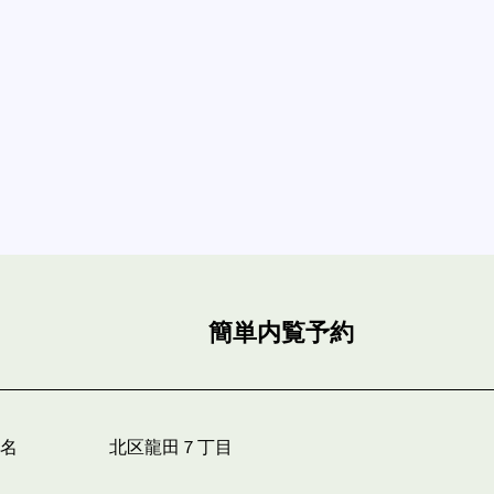
簡単内覧予約
件名
北区龍田７丁目